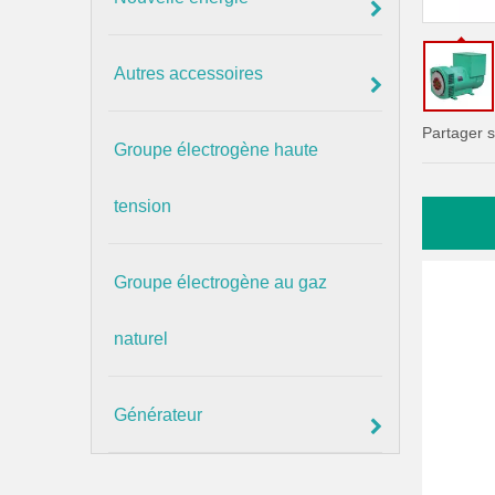
Autres accessoires
Partager s
Groupe électrogène haute
tension
Groupe électrogène au gaz
naturel
Générateur