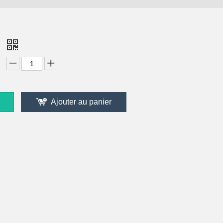
4
Ajouter au panier